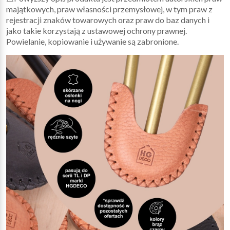
majątkowych, praw własności przemysłowej, w tym praw z
rejestracji znaków towarowych oraz praw do baz danych i
jako takie korzystają z ustawowej ochrony prawnej.
Powielanie, kopiowanie i używanie są zabronione.