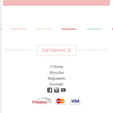
INFORMACJE
O firmie
Wysyłka
Regulamin
Kontakt