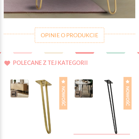
OPINIE O PRODUKCIE
POLECANE Z TEJ KATEGORII