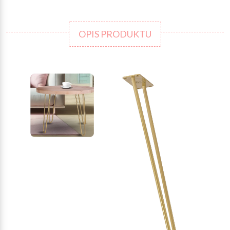
OPIS PRODUKTU