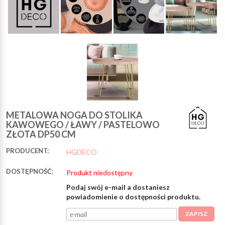
METALOWA NOGA DO STOLIKA
KAWOWEGO / ŁAWY / PASTELOWO
ZŁOTA DP50 CM
PRODUCENT:
HGDECO
DOSTĘPNOŚĆ:
Produkt niedostępny
Podaj swój e-mail a dostaniesz
powiadomienie o dostępności produktu.
ZAPISZ