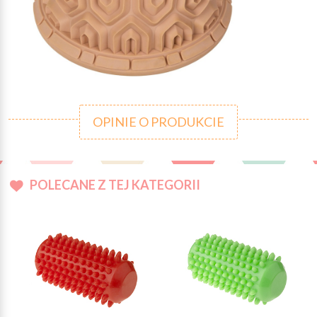
OPINIE O PRODUKCIE
POLECANE Z TEJ KATEGORII