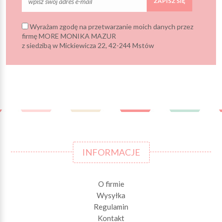
ZAPISZ SIĘ
Wyrażam zgodę na przetwarzanie moich danych przez
firmę MORE MONIKA MAZUR
z siedzibą w Mickiewicza 22, 42-244 Mstów
INFORMACJE
O firmie
Wysyłka
Regulamin
Kontakt