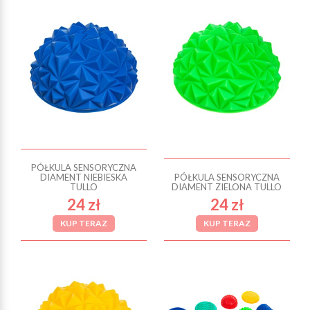
PÓŁKULA SENSORYCZNA
DIAMENT NIEBIESKA
PÓŁKULA SENSORYCZNA
TULLO
DIAMENT ZIELONA TULLO
24 zł
24 zł
KUP TERAZ
KUP TERAZ