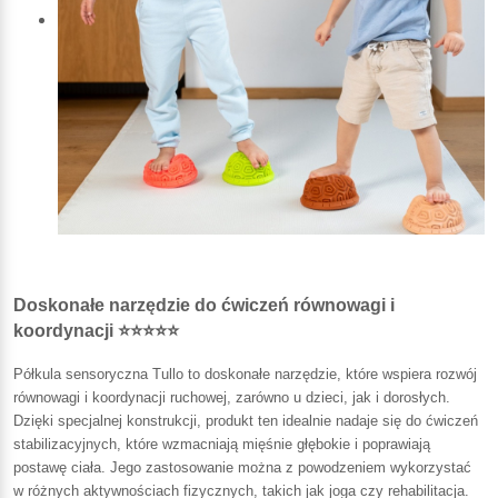
Doskonałe narzędzie do ćwiczeń równowagi i
koordynacji ⭐⭐⭐⭐⭐
Półkula sensoryczna Tullo to doskonałe narzędzie, które wspiera rozwój
równowagi i koordynacji ruchowej, zarówno u dzieci, jak i dorosłych.
Dzięki specjalnej konstrukcji, produkt ten idealnie nadaje się do ćwiczeń
stabilizacyjnych, które wzmacniają mięśnie głębokie i poprawiają
postawę ciała. Jego zastosowanie można z powodzeniem wykorzystać
w różnych aktywnościach fizycznych, takich jak joga czy rehabilitacja.