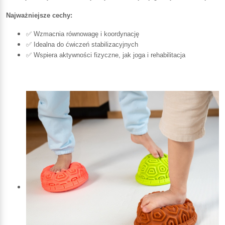
Najważniejsze cechy:
✅ Wzmacnia równowagę i koordynację
✅ Idealna do ćwiczeń stabilizacyjnych
✅ Wspiera aktywności fizyczne, jak joga i rehabilitacja