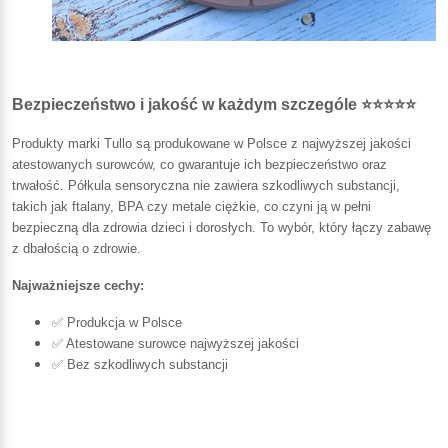
Bezpieczeństwo i jakość w każdym szczególe ⭐⭐⭐⭐⭐
Produkty marki Tullo są produkowane w Polsce z najwyższej jakości
atestowanych surowców, co gwarantuje ich bezpieczeństwo oraz
trwałość. Półkula sensoryczna nie zawiera szkodliwych substancji,
takich jak ftalany, BPA czy metale ciężkie, co czyni ją w pełni
bezpieczną dla zdrowia dzieci i dorosłych. To wybór, który łączy zabawę
z dbałością o zdrowie.
Najważniejsze cechy:
✅ Produkcja w Polsce
✅ Atestowane surowce najwyższej jakości
✅ Bez szkodliwych substancji