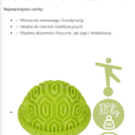
Najważniejsze cechy:
✅ Wzmacnia równowagę i koordynację
✅ Idealna do ćwiczeń stabilizacyjnych
✅ Wspiera aktywności fizyczne, jak joga i rehabilitacja