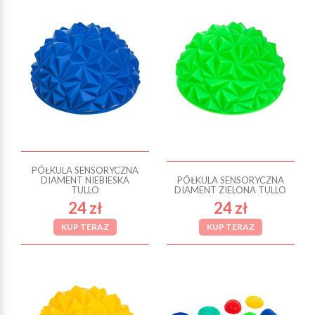
PÓŁKULA SENSORYCZNA
DIAMENT NIEBIESKA
PÓŁKULA SENSORYCZNA
TULLO
DIAMENT ZIELONA TULLO
24 zł
24 zł
KUP TERAZ
KUP TERAZ