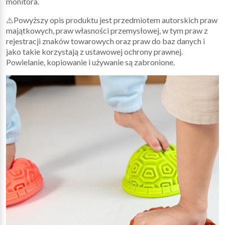
monitora.
⚠️Powyższy opis produktu jest przedmiotem autorskich praw
majątkowych, praw własności przemysłowej, w tym praw z
rejestracji znaków towarowych oraz praw do baz danych i
jako takie korzystają z ustawowej ochrony prawnej.
Powielanie, kopiowanie i używanie są zabronione.