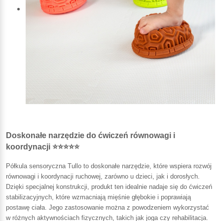
Doskonałe narzędzie do ćwiczeń równowagi i
koordynacji ⭐⭐⭐⭐⭐
Półkula sensoryczna Tullo to doskonałe narzędzie, które wspiera rozwój
równowagi i koordynacji ruchowej, zarówno u dzieci, jak i dorosłych.
Dzięki specjalnej konstrukcji, produkt ten idealnie nadaje się do ćwiczeń
stabilizacyjnych, które wzmacniają mięśnie głębokie i poprawiają
postawę ciała. Jego zastosowanie można z powodzeniem wykorzystać
w różnych aktywnościach fizycznych, takich jak joga czy rehabilitacja.