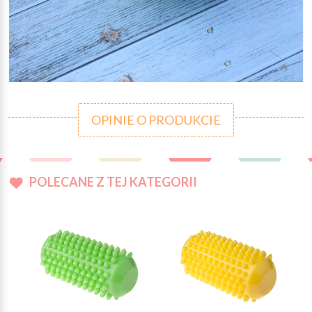
OPINIE O PRODUKCIE
POLECANE Z TEJ KATEGORII