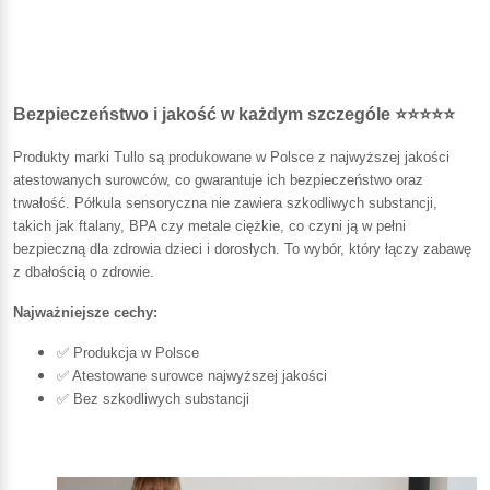
Bezpieczeństwo i jakość w każdym szczególe ⭐⭐⭐⭐⭐
Produkty marki Tullo są produkowane w Polsce z najwyższej jakości
atestowanych surowców, co gwarantuje ich bezpieczeństwo oraz
trwałość. Półkula sensoryczna nie zawiera szkodliwych substancji,
takich jak ftalany, BPA czy metale ciężkie, co czyni ją w pełni
bezpieczną dla zdrowia dzieci i dorosłych. To wybór, który łączy zabawę
z dbałością o zdrowie.
Najważniejsze cechy:
✅ Produkcja w Polsce
✅ Atestowane surowce najwyższej jakości
✅ Bez szkodliwych substancji