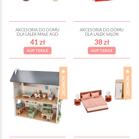
AKCESORIA DO DOMU
AKCESORIA DO DOMU
DLA LALEK MAŁE AGD
DLA LALEK SALON
41 zł
38 zł
KUP TERAZ
KUP TERAZ