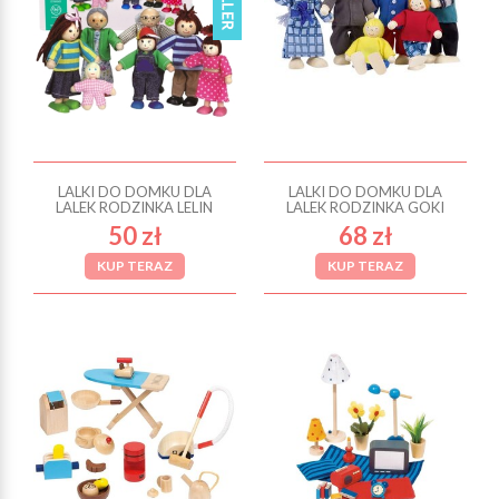
LALKI DO DOMKU DLA
LALKI DO DOMKU DLA
LALEK RODZINKA LELIN
LALEK RODZINKA GOKI
50 zł
68 zł
KUP TERAZ
KUP TERAZ