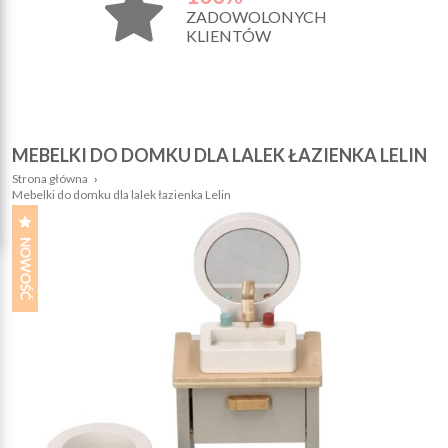
ZADOWOLONYCH
KLIENTÓW
MEBELKI DO DOMKU DLA LALEK ŁAZIENKA LELIN
Strona główna
›
Mebelki do domku dla lalek łazienka Lelin