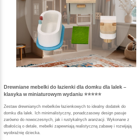
Drewniane mebelki do łazienki dla domku dla lalek –
klasyka w miniaturowym wydaniu ⭐⭐⭐⭐⭐
Zestaw drewnianych mebelków łazienkowych to idealny dodatek do
domku dla lalek. Ich minimalistyczny, ponadczasowy design pasuje
zarówno do nowoczesnych, jak i rustykalnych aranżacji. Wykonane z
dbałością o detale, mebelki zapewniają realistyczną zabawę i rozwijają
wyobraźnię dziecka.