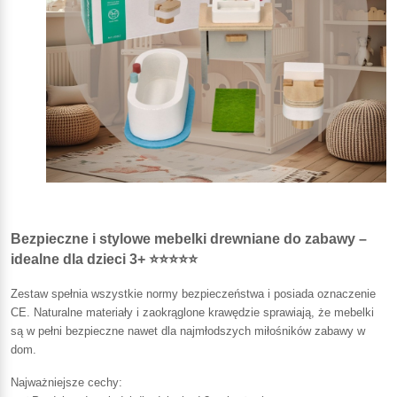
Bezpieczne i stylowe mebelki drewniane do zabawy –
idealne dla dzieci 3+ ⭐⭐⭐⭐⭐
Zestaw spełnia wszystkie normy bezpieczeństwa i posiada oznaczenie
CE. Naturalne materiały i zaokrąglone krawędzie sprawiają, że mebelki
są w pełni bezpieczne nawet dla najmłodszych miłośników zabawy w
dom.
Najważniejsze cechy: