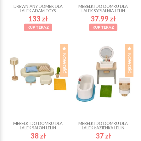
DREWNIANY DOMEK DLA
MEBELKI DO DOMKU DLA
LALEK ADAM TOYS
LALEK SYPIALNIA LELIN
133 zł
37.99 zł
KUP TERAZ
KUP TERAZ
MEBELKI DO DOMKU DLA
MEBELKI DO DOMKU DLA
LALEK SALON LELIN
LALEK ŁAZIENKA LELIN
38 zł
37 zł