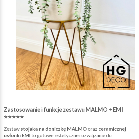
Zastosowanie i funkcje zestawu MALMO + EMI
⭐⭐⭐⭐⭐
Zestaw
stojaka na doniczkę MALMO
oraz
ceramicznej
osłonki EMI
to gotowe, estetyczne rozwiązanie do