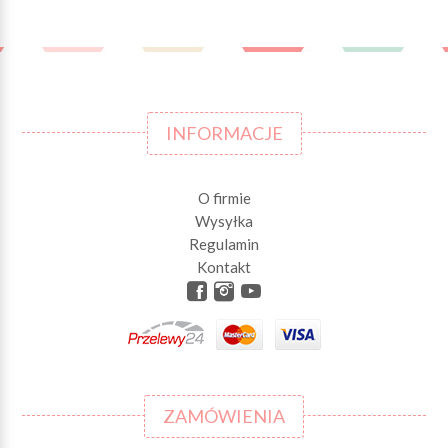
INFORMACJE
O firmie
Wysyłka
Regulamin
Kontakt
ZAMÓWIENIA