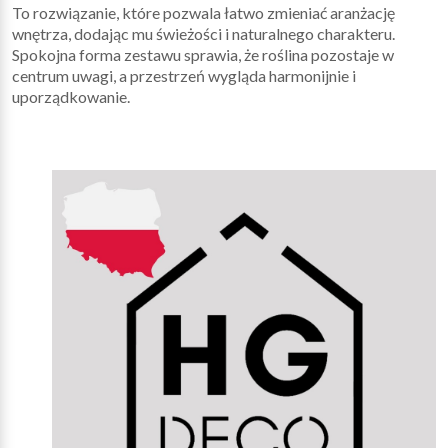
To rozwiązanie, które pozwala łatwo zmieniać aranżację
wnętrza, dodając mu świeżości i naturalnego charakteru.
Spokojna forma zestawu sprawia, że roślina pozostaje w
centrum uwagi, a przestrzeń wygląda harmonijnie i
uporządkowanie.