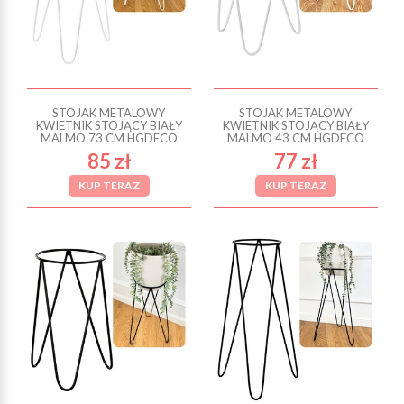
STOJAK METALOWY
STOJAK METALOWY
KWIETNIK STOJĄCY BIAŁY
KWIETNIK STOJĄCY BIAŁY
MALMO 73 CM HGDECO
MALMO 43 CM HGDECO
85 zł
77 zł
KUP TERAZ
KUP TERAZ