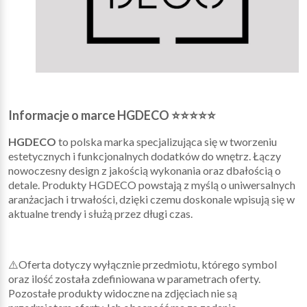
Informacje o marce HGDECO ⭐⭐⭐⭐⭐
HGDECO
to polska marka specjalizująca się w tworzeniu
estetycznych i funkcjonalnych dodatków do wnętrz. Łączy
nowoczesny design z jakością wykonania oraz dbałością o
detale. Produkty HGDECO powstają z myślą o uniwersalnych
aranżacjach i trwałości, dzięki czemu doskonale wpisują się w
aktualne trendy i służą przez długi czas.
⚠️Oferta dotyczy wyłącznie przedmiotu, którego symbol
oraz ilość została zdefiniowana w parametrach oferty.
Pozostałe produkty widoczne na zdjęciach nie są