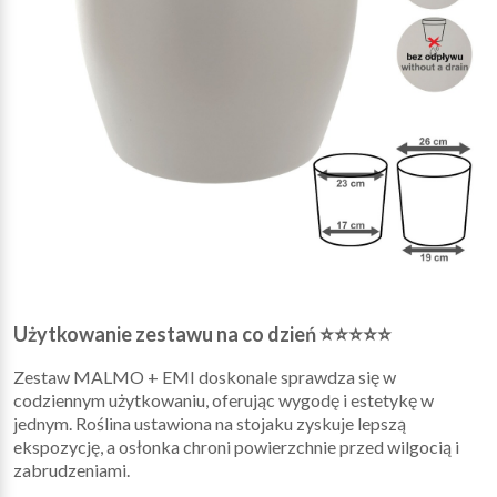
Użytkowanie zestawu na co dzień ⭐⭐⭐⭐⭐
Zestaw MALMO + EMI doskonale sprawdza się w
codziennym użytkowaniu, oferując wygodę i estetykę w
jednym. Roślina ustawiona na stojaku zyskuje lepszą
ekspozycję, a osłonka chroni powierzchnie przed wilgocią i
zabrudzeniami.