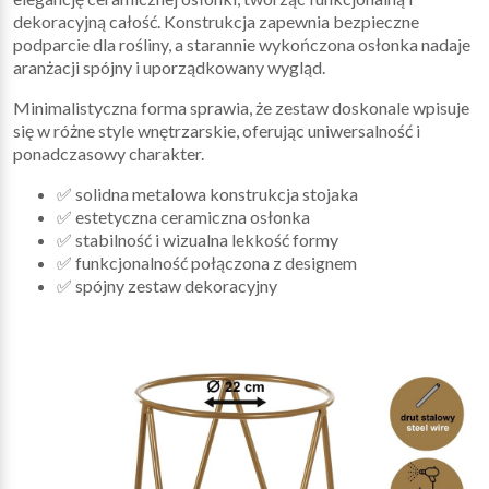
dekoracyjną całość. Konstrukcja zapewnia bezpieczne
podparcie dla rośliny, a starannie wykończona osłonka nadaje
aranżacji spójny i uporządkowany wygląd.
Minimalistyczna forma sprawia, że zestaw doskonale wpisuje
się w różne style wnętrzarskie, oferując uniwersalność i
ponadczasowy charakter.
✅ solidna metalowa konstrukcja stojaka
✅ estetyczna ceramiczna osłonka
✅ stabilność i wizualna lekkość formy
✅ funkcjonalność połączona z designem
✅ spójny zestaw dekoracyjny