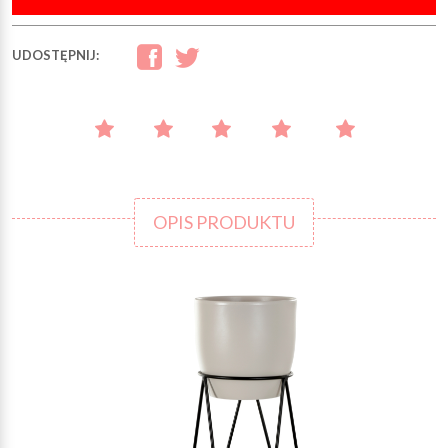
UDOSTĘPNIJ:
OPIS PRODUKTU