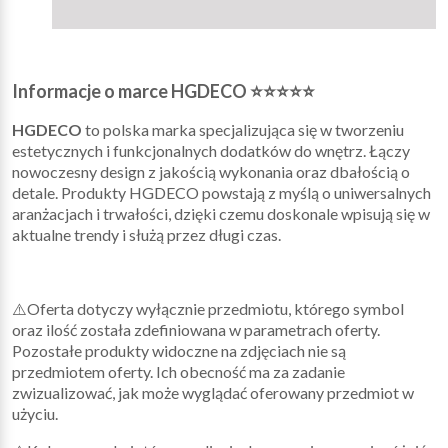
Informacje o marce HGDECO ⭐⭐⭐⭐⭐
HGDECO
to polska marka specjalizująca się w tworzeniu
estetycznych i funkcjonalnych dodatków do wnętrz. Łączy
nowoczesny design z jakością wykonania oraz dbałością o
detale. Produkty HGDECO powstają z myślą o uniwersalnych
aranżacjach i trwałości, dzięki czemu doskonale wpisują się w
aktualne trendy i służą przez długi czas.
⚠️Oferta dotyczy wyłącznie przedmiotu, którego symbol
oraz ilość została zdefiniowana w parametrach oferty.
Pozostałe produkty widoczne na zdjęciach nie są
przedmiotem oferty. Ich obecność ma za zadanie
zwizualizować, jak może wyglądać oferowany przedmiot w
użyciu.