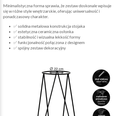
Minimalistyczna forma sprawia, że zestaw doskonale wpisuje
się w różne style wnętrzarskie, oferując uniwersalność i
ponadczasowy charakter.
✅ solidna metalowa konstrukcja stojaka
✅ estetyczna ceramiczna osłonka
✅ stabilność i wizualna lekkość formy
✅ funkcjonalność połączona z designem
✅ spójny zestaw dekoracyjny