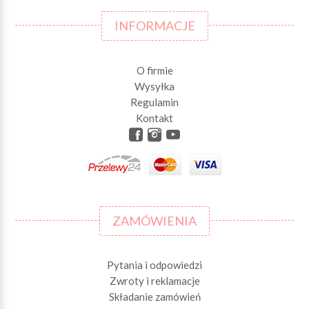
INFORMACJE
O firmie
Wysyłka
Regulamin
Kontakt
ZAMÓWIENIA
Pytania i odpowiedzi
Zwroty i reklamacje
Składanie zamówień