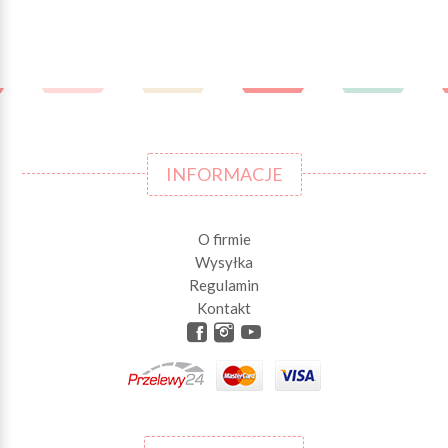
INFORMACJE
O firmie
Wysyłka
Regulamin
Kontakt