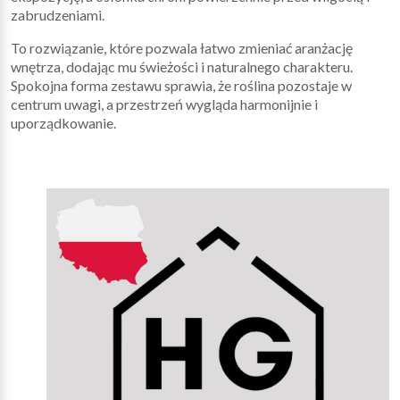
zabrudzeniami.
To rozwiązanie, które pozwala łatwo zmieniać aranżację
wnętrza, dodając mu świeżości i naturalnego charakteru.
Spokojna forma zestawu sprawia, że roślina pozostaje w
centrum uwagi, a przestrzeń wygląda harmonijnie i
uporządkowanie.