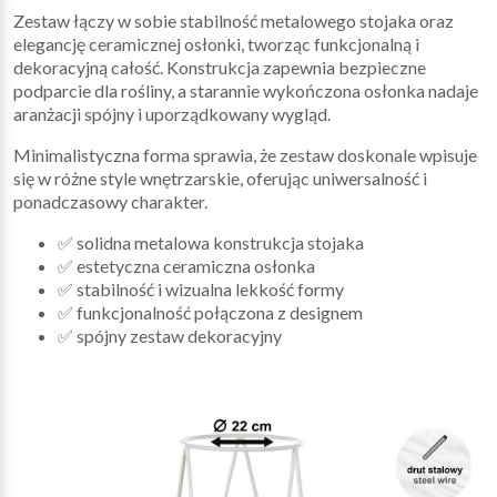
Zestaw łączy w sobie stabilność metalowego stojaka oraz
elegancję ceramicznej osłonki, tworząc funkcjonalną i
dekoracyjną całość. Konstrukcja zapewnia bezpieczne
podparcie dla rośliny, a starannie wykończona osłonka nadaje
aranżacji spójny i uporządkowany wygląd.
Minimalistyczna forma sprawia, że zestaw doskonale wpisuje
się w różne style wnętrzarskie, oferując uniwersalność i
ponadczasowy charakter.
✅ solidna metalowa konstrukcja stojaka
✅ estetyczna ceramiczna osłonka
✅ stabilność i wizualna lekkość formy
✅ funkcjonalność połączona z designem
✅ spójny zestaw dekoracyjny