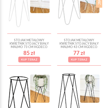
STOJAK METALOWY
STOJAK METALOWY
KWIETNIK STOJĄCY BIAŁY
KWIETNIK STOJĄCY BIAŁY
MALMO 73 CM HGDECO
MALMO 43 CM HGDECO
85 zł
77 zł
KUP TERAZ
KUP TERAZ