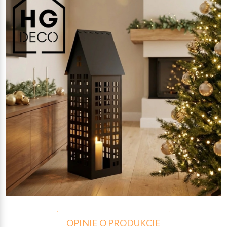
OPINIE O PRODUKCIE