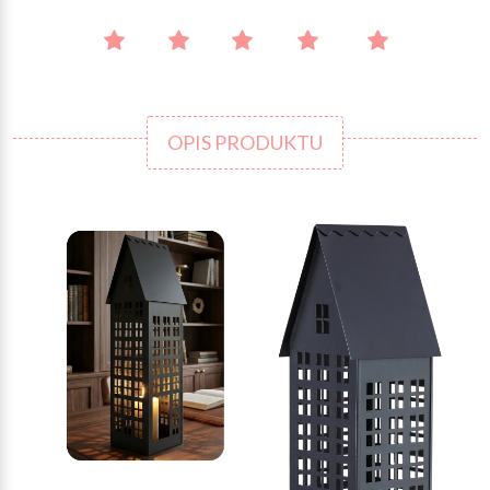
OPIS PRODUKTU