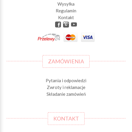
Wysyłka
Regulamin
Kontakt
ZAMÓWIENIA
Pytania i odpowiedzi
Zwroty i reklamacje
Składanie zamówień
KONTAKT