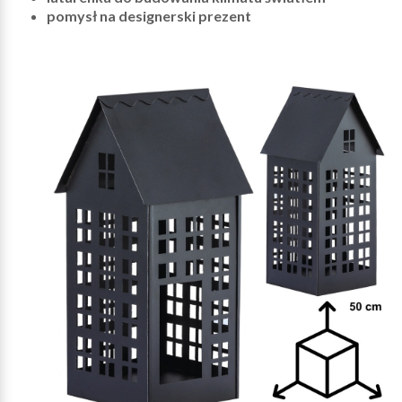
pomysł na designerski prezent