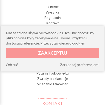
O firmie
Wysyłka
Regulamin
Kontakt
Nasza strona używa plików cookies. Jeśli nie chcesz, by
pliki cookies były zapisywane na Twoim urządzeniu,
dostosuj preferencje.
Przeczytaj więcej o cookies
ZAAKCEPTUJ
ZAMÓWIENIA
Odrzuć
Zarządzaj preferencjami
Pytania i odpowiedzi
Zwroty i reklamacje
Składanie zamówień
KONTAKT