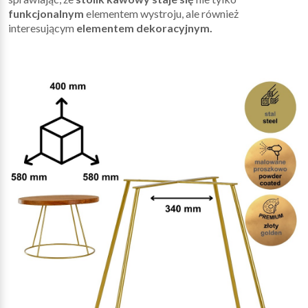
funkcjonalnym
elementem wystroju, ale również
interesującym
elementem dekoracyjnym.