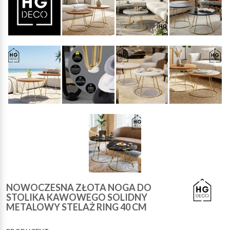
NOWOCZESNA ZŁOTA NOGA DO
STOLIKA KAWOWEGO SOLIDNY
METALOWY STELAŻ RING 40 CM