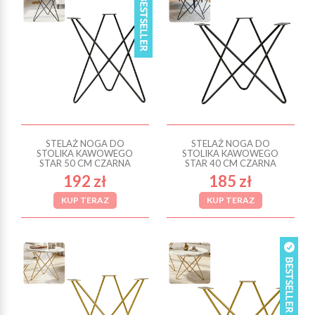
STELAŻ NOGA DO
STELAŻ NOGA DO
STOLIKA KAWOWEGO
STOLIKA KAWOWEGO
STAR 50 CM CZARNA
STAR 40 CM CZARNA
192 zł
185 zł
KUP TERAZ
KUP TERAZ