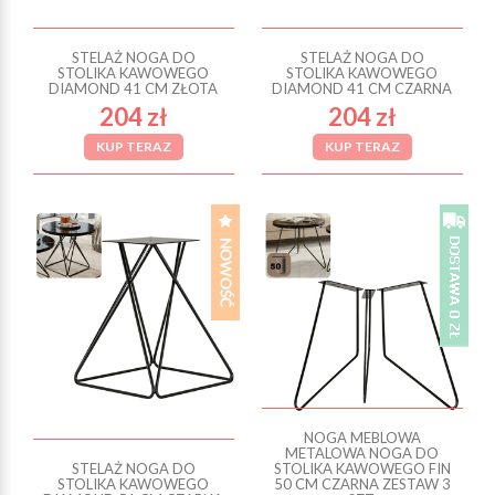
STELAŻ NOGA DO
STELAŻ NOGA DO
STOLIKA KAWOWEGO
STOLIKA KAWOWEGO
DIAMOND 41 CM ZŁOTA
DIAMOND 41 CM CZARNA
204 zł
204 zł
KUP TERAZ
KUP TERAZ
NOGA MEBLOWA
METALOWA NOGA DO
STELAŻ NOGA DO
STOLIKA KAWOWEGO FIN
STOLIKA KAWOWEGO
50 CM CZARNA ZESTAW 3