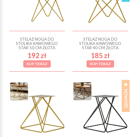
STELAŻ NOGA DO
STELAŻ NOGA DO
STOLIKA KAWOWEGO
STOLIKA KAWOWEGO
STAR 50 CM ZŁOTA
STAR 40 CM ZŁOTA
192 zł
185 zł
KUP TERAZ
KUP TERAZ