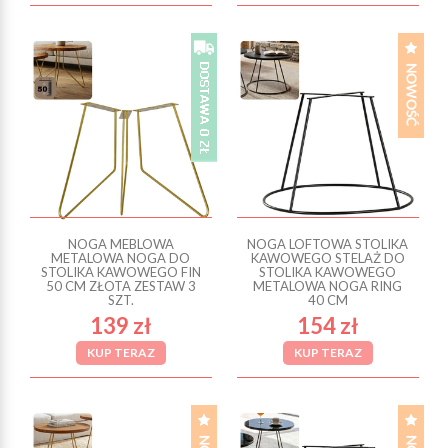
NOGA MEBLOWA
NOGA LOFTOWA STOLIKA
METALOWA NOGA DO
KAWOWEGO STELAŻ DO
STOLIKA KAWOWEGO FIN
STOLIKA KAWOWEGO
50 CM ZŁOTA ZESTAW 3
METALOWA NOGA RING
SZT.
40 CM
139 zł
154 zł
KUP TERAZ
KUP TERAZ