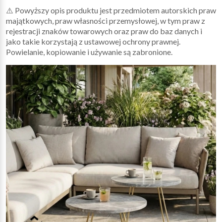
⚠️ Powyższy opis produktu jest przedmiotem autorskich praw
majątkowych, praw własności przemysłowej, w tym praw z
rejestracji znaków towarowych oraz praw do baz danych i
jako takie korzystają z ustawowej ochrony prawnej.
Powielanie, kopiowanie i używanie są zabronione.