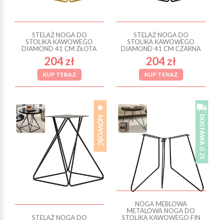
STELAŻ NOGA DO
STELAŻ NOGA DO
STOLIKA KAWOWEGO
STOLIKA KAWOWEGO
DIAMOND 41 CM ZŁOTA
DIAMOND 41 CM CZARNA
204 zł
204 zł
KUP TERAZ
KUP TERAZ
NOGA MEBLOWA
METALOWA NOGA DO
STELAŻ NOGA DO
STOLIKA KAWOWEGO FIN