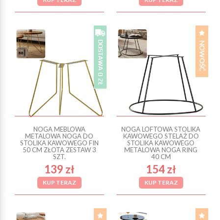
NOGA MEBLOWA
NOGA LOFTOWA STOLIKA
METALOWA NOGA DO
KAWOWEGO STELAŻ DO
STOLIKA KAWOWEGO FIN
STOLIKA KAWOWEGO
50 CM ZŁOTA ZESTAW 3
METALOWA NOGA RING
SZT.
40 CM
139 zł
154 zł
KUP TERAZ
KUP TERAZ