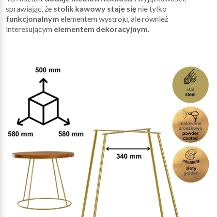
sprawiając, że
stolik kawowy staje się
nie tylko
funkcjonalnym
elementem wystroju, ale również
interesującym
elementem dekoracyjnym.