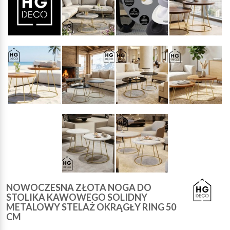
NOWOCZESNA ZŁOTA NOGA DO
STOLIKA KAWOWEGO SOLIDNY
METALOWY STELAŻ OKRĄGŁY RING 50
CM