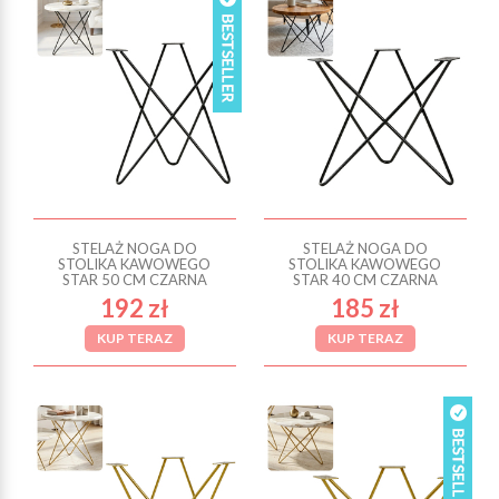
STELAŻ NOGA DO
STELAŻ NOGA DO
STOLIKA KAWOWEGO
STOLIKA KAWOWEGO
STAR 50 CM CZARNA
STAR 40 CM CZARNA
192 zł
185 zł
KUP TERAZ
KUP TERAZ