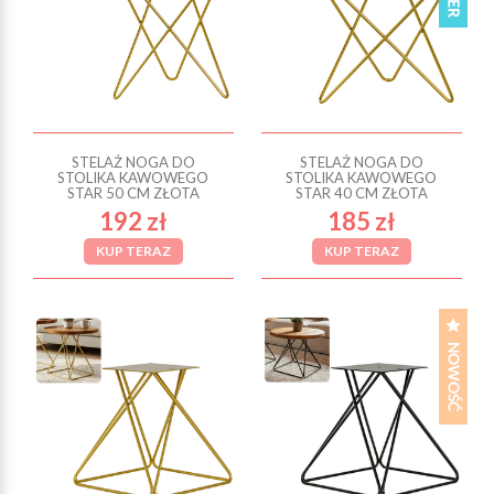
STELAŻ NOGA DO
STELAŻ NOGA DO
STOLIKA KAWOWEGO
STOLIKA KAWOWEGO
STAR 50 CM ZŁOTA
STAR 40 CM ZŁOTA
192 zł
185 zł
KUP TERAZ
KUP TERAZ